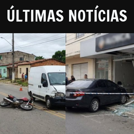
ÚLTIMAS NOTÍCIAS