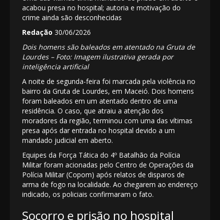
acabou presa no hospital; autoria e motivação do
crime ainda são desconhecidas
Redação
30/06/2026
Dois homens são baleados em atentado na Gruta de
Lourdes – Foto: Imagem ilustrativa gerada por
inteligência artificial
A noite de segunda-feira foi marcada pela violência no
bairro da Gruta de Lourdes, em Maceió. Dois homens
foram baleados em um atentado dentro de uma
residência. O caso, que atraiu a atenção dos
moradores da região, terminou com uma das vítimas
presa após dar entrada no hospital devido a um
mandado judicial em aberto.
Equipes da Força Tática do 4º Batalhão da Polícia
Militar foram acionadas pelo Centro de Operações da
Polícia Militar (Copom) após relatos de disparos de
arma de fogo na localidade. Ao chegarem ao endereço
indicado, os policiais confirmaram o fato.
Socorro e prisão no hospital