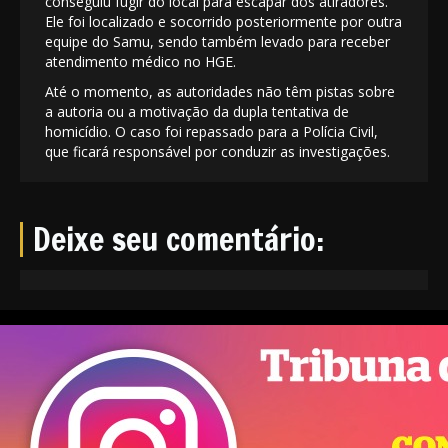
conseguiu fugir do local para escapar dos atiradores.
Ele foi localizado e socorrido posteriormente por outra
equipe do Samu, sendo também levado para receber
atendimento médico no HGE.
Até o momento, as autoridades não têm pistas sobre
a autoria ou a motivação da dupla tentativa de
homicídio. O caso foi repassado para a Polícia Civil,
que ficará responsável por conduzir as investigações.
Deixe seu comentário: