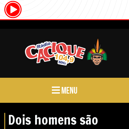
MENU
Dois homens são