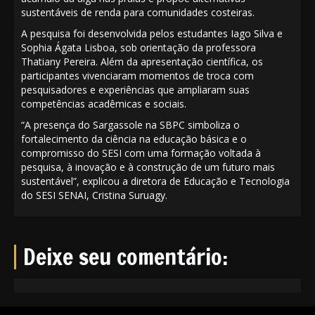
sustentáveis de renda para comunidades costeiras.
A pesquisa foi desenvolvida pelos estudantes Iago Silva e
Sophia Ágata Lisboa, sob orientação da professora
Thatiany Pereira. Além da apresentação científica, os
participantes vivenciaram momentos de troca com
pesquisadores e experiências que ampliaram suas
competências acadêmicas e sociais.
“A presença do Sargassole na SBPC simboliza o
fortalecimento da ciência na educação básica e o
compromisso do SESI com uma formação voltada à
pesquisa, à inovação e à construção de um futuro mais
sustentável”, explicou a diretora de Educação e Tecnologia
do SESI SENAI, Cristina Suruagy.
Deixe seu comentário: