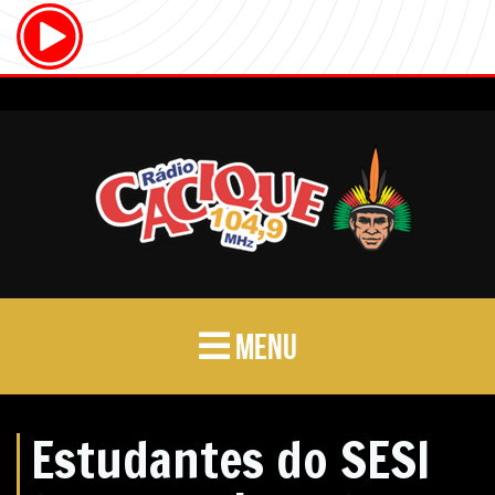
MENU
Estudantes do SESI