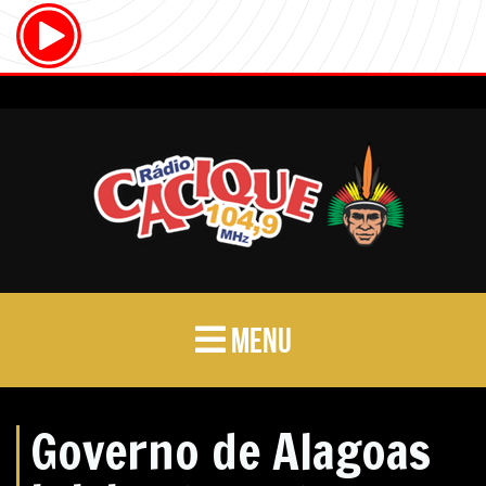
MENU
Governo de Alagoas