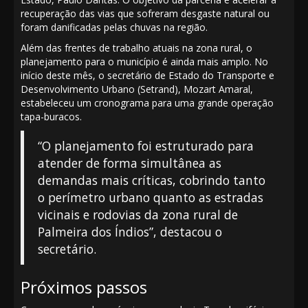
recuperação das vias que sofreram desgaste natural ou
foram danificadas pelas chuvas na região.
Além das frentes de trabalho atuais na zona rural, o
planejamento para o município é ainda mais amplo. No
início deste mês, o secretário de Estado do Transporte e
Desenvolvimento Urbano (Setrand), Mozart Amaral,
estabeleceu um cronograma para uma grande operação
tapa-buracos.
“O planejamento foi estruturado para
atender de forma simultânea as
demandas mais críticas, cobrindo tanto
o perímetro urbano quanto as estradas
vicinais e rodovias da zona rural de
Palmeira dos Índios”, destacou o
secretário.
Próximos passos