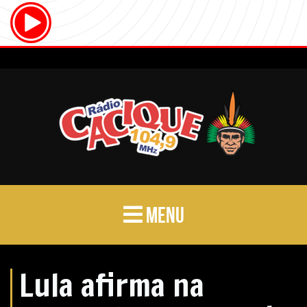
MENU
Lula afirma na