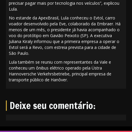
precisar pagar mais por tecnologia nos veículos”, explicou
Lula.
No estande da ApexBrasil, Lula conheceu o Evtol, carro
voador desenvolvido pela Eve, colaborado da Embraer. Há
menos de um mês, o presidente já havia acompanhado o
voo do protótipo em Gavião Peixoto (SP). A executiva
Juliana Kiraly informou que a primeira empresa a operar o
Evtol será a Revo, com estreia prevista para a cidade de
São Paulo.
Lula também se reuniu com representantes da Vale e
conheceu um ônibus elétrico operado pela Üstra
Hannoversche Verkehrsbetriebe, principal empresa de
transporte público de Hanôver.
Deixe seu comentário: