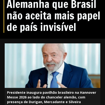
Alemanha que Brasil
não aceita mais papel
de país invisível
Presidente inaugura pavilhão brasileiro na Hannover
Messe 2026 ao lado do chanceler alemão, com
presença de Durigan, Mercadante e Silveira