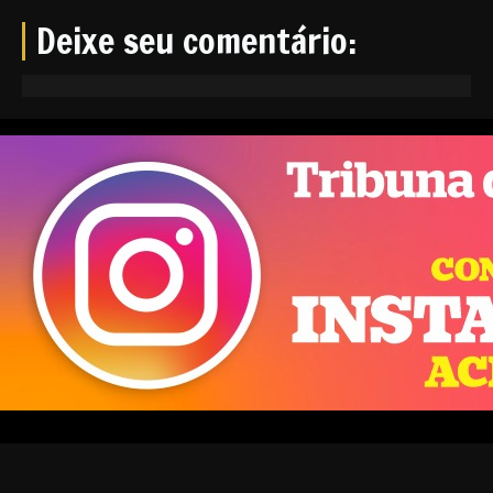
Deixe seu comentário: