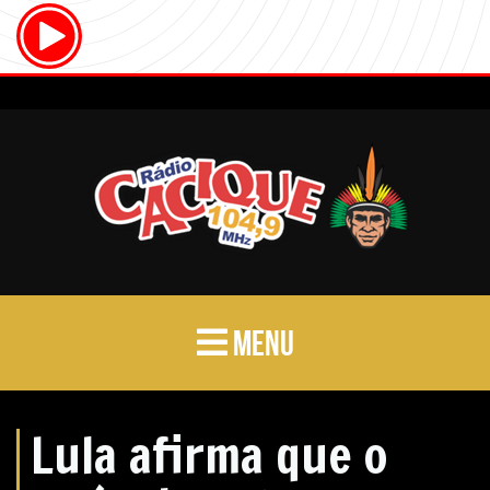
MENU
Lula afirma que o