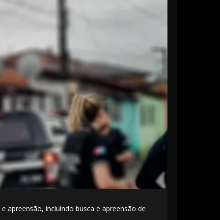
a e apreensão, incluindo busca e apreensão de