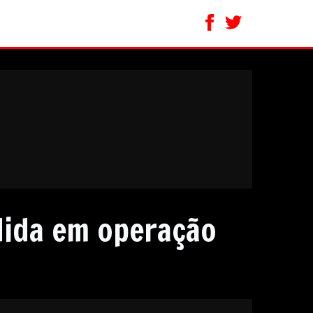
dida em operação