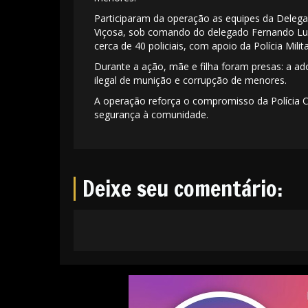
Participaram da operação as equipes da Delegac
Viçosa, sob comando do delegado Fernando Lu
cerca de 40 policiais, com apoio da Polícia Milita
Durante a ação, mãe e filha foram presas: a ad
ilegal de munição e corrupção de menores.
A operação reforça o compromisso da Polícia C
segurança à comunidade.
Deixe seu comentário: