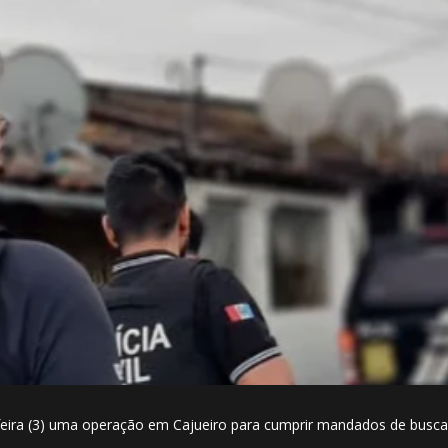
ta-feira (3) uma operação em Cajueiro para cumprir mandados de busc