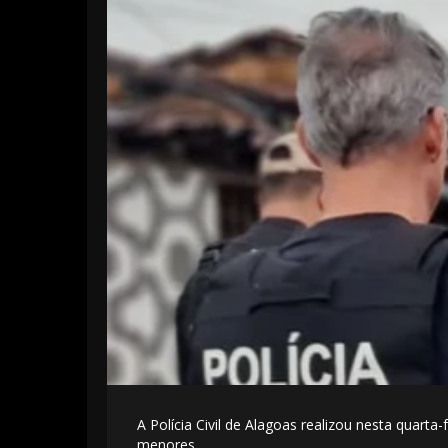
A Polícia Civil de Alagoas realizou nesta quar
menores.