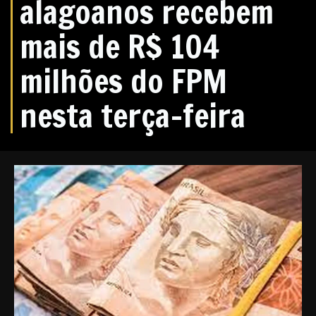
alagoanos recebem
mais de R$ 104
milhões do FPM
nesta terça-feira