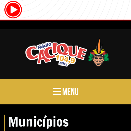
MENU
Municípios