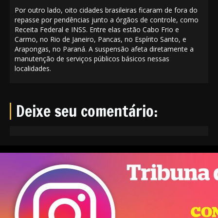
Por outro lado, oito cidades brasileiras ficaram de fora do
repasse por pendências junto a órgãos de controle, como
Receita Federal e INSS. Entre elas estão Cabo Frio e
Carmo, no Rio de Janeiro, Pancas, no Espírito Santo, e
Arapongas, no Paraná. A suspensão afeta diretamente a
manutenção de serviços públicos básicos nessas
localidades.
Deixe seu comentário: