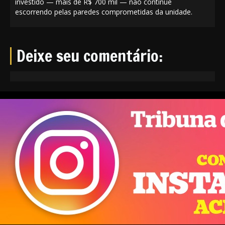
investido — mais de R$ 700 mil — não continue
escorrendo pelas paredes comprometidas da unidade.
Deixe seu comentário: