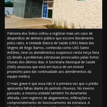
Palmeira dos Índios voltou a registrar mais um caso de
desperdício de dinheiro público que escorre literalmente
pelos ralos. A Unidade Básica de Saúde (UBS) Maria das
Virgens de Rego Barros, conhecida como UBS Santo
Antônio, teve os atendimentos suspensos nesta terça-feira
(2) devido a problemas estruturais provocados pelas fortes
chuvas dos últimos dias. A Secretaria Municipal de Saúde
(SMS) anunciou que está em busca de um imóvel
provisório para dar continuidade aos atendimentos da
equipe médica.
O mais grave é que essa não é a primeira vez que o prédio
apresenta falhas diante do período chuvoso. No inverno
passado, a mesma unidade também foi duramente
afetada, com registros de alagamentos, infiltrações e
comprometimento do funcionamento da estrutura. A