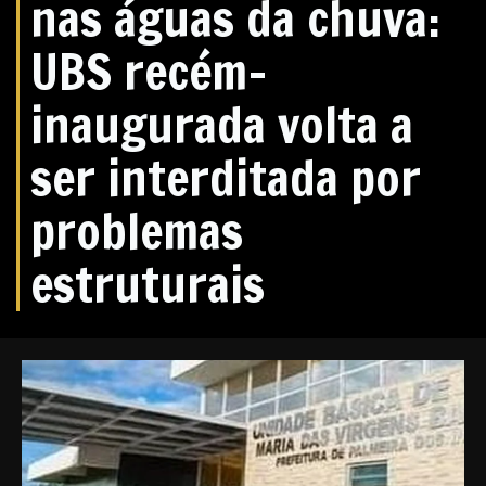
nas águas da chuva:
UBS recém-
inaugurada volta a
ser interditada por
problemas
estruturais