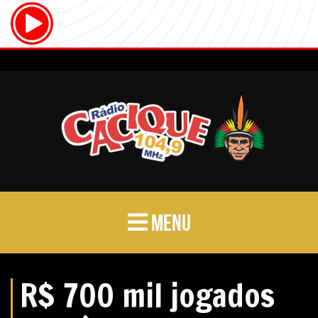
MENU
R$ 700 mil jogados